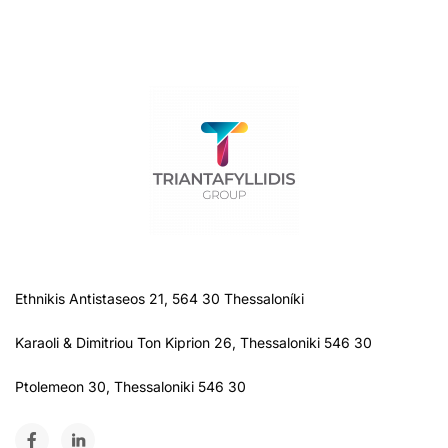
Ethnikis Antistaseos 21, 564 30 Thessaloníki
Karaoli & Dimitriou Ton Kiprion 26, Thessaloniki 546 30
Ptolemeon 30, Thessaloniki 546 30