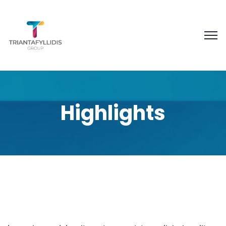
Highlights