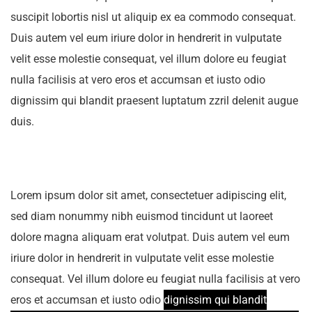
suscipit lobortis nisl ut aliquip ex ea commodo consequat.
Duis autem vel eum iriure dolor in hendrerit in vulputate
velit esse molestie consequat, vel illum dolore eu feugiat
nulla facilisis at vero eros et accumsan et iusto odio
dignissim qui blandit praesent luptatum zzril delenit augue
duis.
Lorem ipsum dolor sit amet, consectetuer adipiscing elit,
sed diam nonummy nibh euismod tincidunt ut laoreet
dolore magna aliquam erat volutpat. Duis autem vel eum
iriure dolor in hendrerit in vulputate velit esse molestie
consequat. Vel illum dolore eu feugiat nulla facilisis at vero
eros et accumsan et iusto odio
dignissim qui blandit