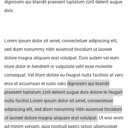
dignissim qui blandit praesent luptatum zzril delenit augue
duis.
Lorem ipsum dolor sit amet, consectetuer adipiscing elit,
sed diam nonummy nibh euismod tincidunt ut laoreet
dolore magna aliquam erat volutpat. Duis autem vel eum
iriure dolor in hendrerit in vulputate velit esse molestie
consequat. Vel illum dolore eu feugiat nulla facilisis at vero
eros et accumsan et iusto odio
dignissim qui blandit
praesent luptatum zzril delenit augue duis dolore te feugait
nulla facilisi.Lorem ipsum dolor sit amet, consectetuer
adipiscing elit, sed diam nonummy nibh euismod tincidunt
ut laoreet dolore magna aliquam erat volutpat.
Ut wisi enim
ad minim veniam, quis nostrud exerci tation ullamcorper